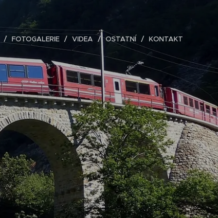
FOTOGALERIE
VIDEA
OSTATNÍ
KONTAKT