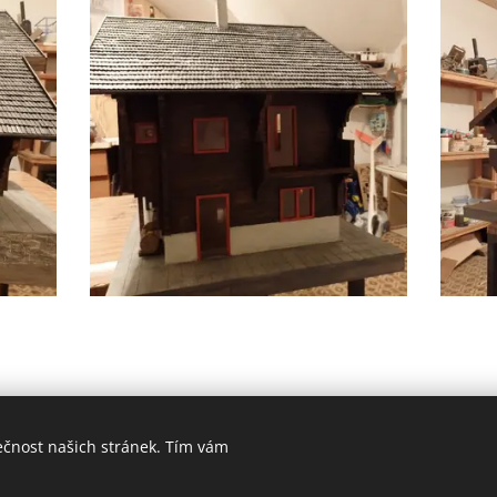
ečnost našich stránek. Tím vám