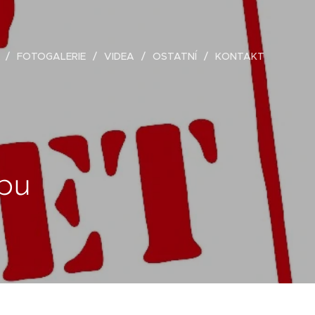
FOTOGALERIE
VIDEA
OSTATNÍ
KONTAKT
bu