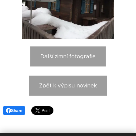
Další zimní fotografie
Zpět k výpisu novinek
Share