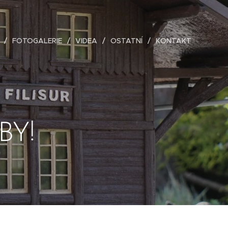
FOTOGALERIE
VIDEA
OSTATNÍ
KONTAKT
BY!