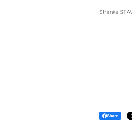
Stránka STAV
Share