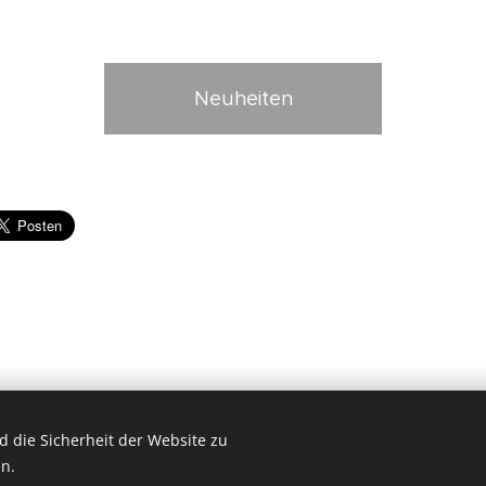
Neuheiten
 die Sicherheit der Website zu
n.